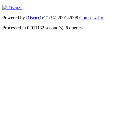
Powered by
Discuz!
6.1.0
© 2001-2008
Comsenz Inc.
Processed in 0.011132 second(s), 6 queries.