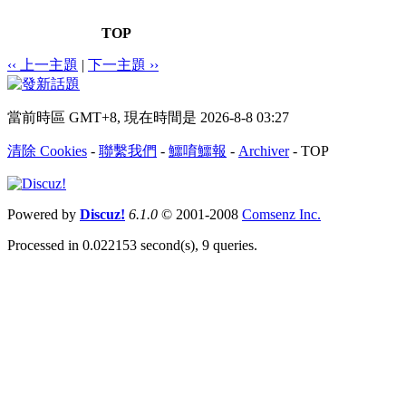
TOP
‹‹ 上一主題
|
下一主題 ››
當前時區 GMT+8, 現在時間是 2026-8-8 03:27
清除 Cookies
-
聯繫我們
-
鱷唷鱷報
-
Archiver
-
TOP
Powered by
Discuz!
6.1.0
© 2001-2008
Comsenz Inc.
Processed in 0.022153 second(s), 9 queries.