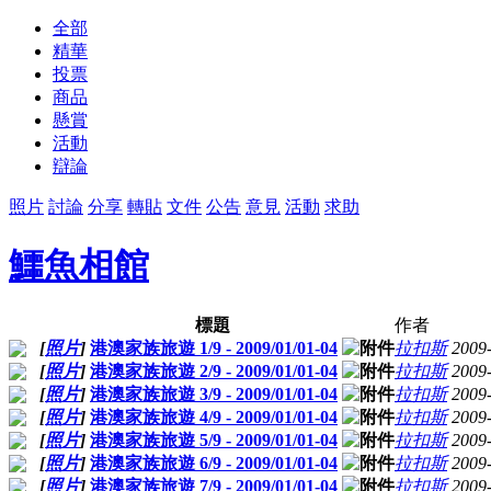
全部
精華
投票
商品
懸賞
活動
辯論
照片
討論
分享
轉貼
文件
公告
意見
活動
求助
鱷魚相館
標題
作者
[
照片
]
港澳家族旅遊 1/9 - 2009/01/01-04
拉扣斯
2009
[
照片
]
港澳家族旅遊 2/9 - 2009/01/01-04
拉扣斯
2009
[
照片
]
港澳家族旅遊 3/9 - 2009/01/01-04
拉扣斯
2009
[
照片
]
港澳家族旅遊 4/9 - 2009/01/01-04
拉扣斯
2009
[
照片
]
港澳家族旅遊 5/9 - 2009/01/01-04
拉扣斯
2009
[
照片
]
港澳家族旅遊 6/9 - 2009/01/01-04
拉扣斯
2009
[
照片
]
港澳家族旅遊 7/9 - 2009/01/01-04
拉扣斯
2009