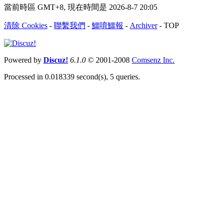
當前時區 GMT+8, 現在時間是 2026-8-7 20:05
清除 Cookies
-
聯繫我們
-
鱷唷鱷報
-
Archiver
-
TOP
Powered by
Discuz!
6.1.0
© 2001-2008
Comsenz Inc.
Processed in 0.018339 second(s), 5 queries.